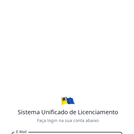
Sistema Unificado de Licenciamento
Faça login na sua conta abaixo
E-Mail